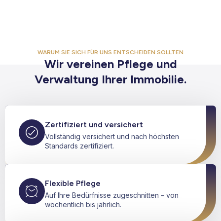
WARUM SIE SICH FÜR UNS ENTSCHEIDEN SOLLTEN
Wir vereinen Pflege und
Verwaltung Ihrer Immobilie.
Zertifiziert und versichert
Vollständig versichert und nach höchsten
Standards zertifiziert.
Flexible Pflege
Auf Ihre Bedürfnisse zugeschnitten – von
wöchentlich bis jährlich.