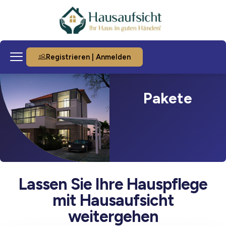
Registrieren | Anmelden
Pakete
Lassen Sie Ihre Hauspflege
mit Hausaufsicht
weitergehen