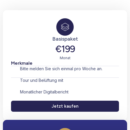
Basispaket
€199
Monat
Merkmale
Bitte melden Sie sich einmal pro Woche an.
Tour und Belüftung mit
Monatlicher Digitalbericht
Jetzt kaufen