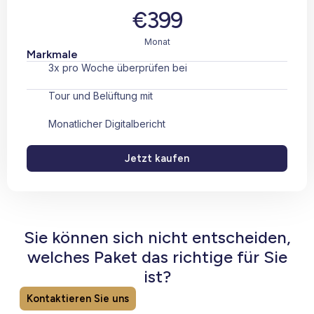
€399
Monat
Markmale
3x pro Woche überprüfen bei
Tour und Belüftung mit
Monatlicher Digitalbericht
Jetzt kaufen
Sie können sich nicht entscheiden,
welches Paket das richtige für Sie
ist?
Kontaktieren Sie uns