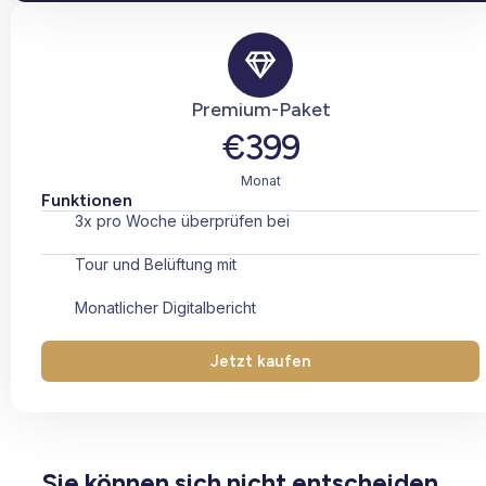
Premium-Paket
€399
Monat
Funktionen
3x pro Woche überprüfen bei
Tour und Belüftung mit
Monatlicher Digitalbericht
Jetzt kaufen
Sie können sich nicht entscheiden,