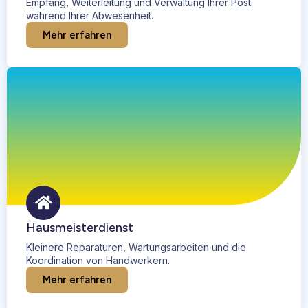
Empfang, Weiterleitung und Verwaltung Ihrer Post
während Ihrer Abwesenheit.
Mehr erfahren
Hausmeisterdienst
Kleinere Reparaturen, Wartungsarbeiten und die
Koordination von Handwerkern.
Mehr erfahren