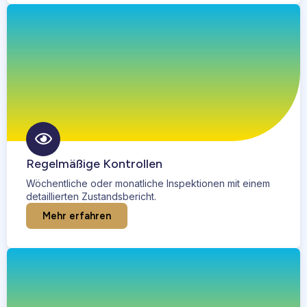
Regelmäßige Kontrollen
Wöchentliche oder monatliche Inspektionen mit einem
detaillierten Zustandsbericht.
Mehr erfahren