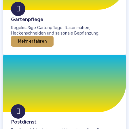
Gartenpflege
Regelmäßige Gartenpflege, Rasenmähen,
Heckenschneiden und saisonale Bepflanzung.
Mehr erfahren
Postdienst