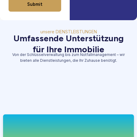
Submit
unsere DIENSTLEISTUNGEN
Umfassende Unterstützung
für Ihre Immobilie
Von der Schlüsselverwaltung bis zum Notfallmanagement – ​​wir
bieten alle Dienstleistungen, die Ihr Zuhause benötigt.