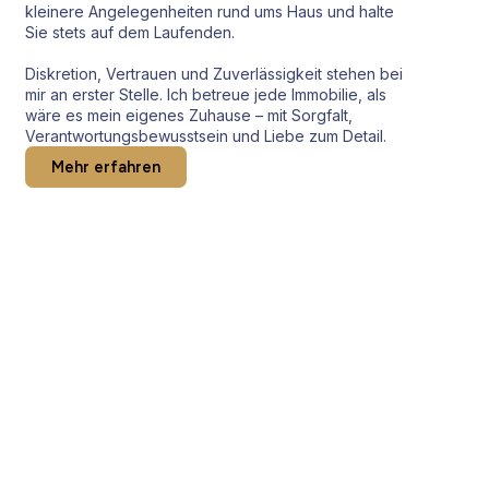
kleinere Angelegenheiten rund ums Haus und halte
Sie stets auf dem Laufenden.
Diskretion, Vertrauen und Zuverlässigkeit stehen bei
mir an erster Stelle. Ich betreue jede Immobilie, als
wäre es mein eigenes Zuhause – mit Sorgfalt,
Verantwortungsbewusstsein und Liebe zum Detail.
Mehr erfahren