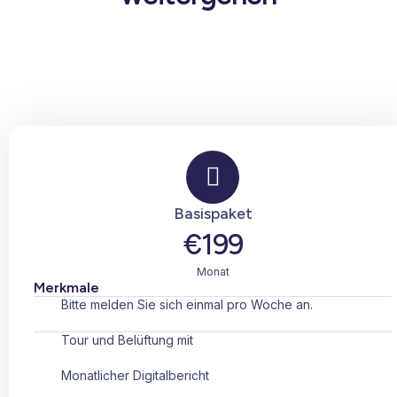
Basispaket
€199
Monat
Merkmale
Bitte melden Sie sich einmal pro Woche an.
Tour und Belüftung mit
Monatlicher Digitalbericht