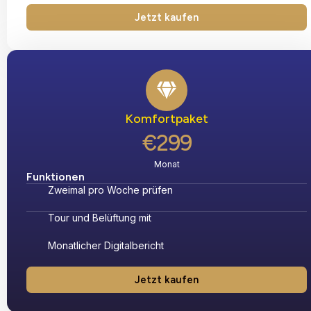
Jetzt kaufen
Komfortpaket
€299
Monat
Funktionen
Zweimal pro Woche prüfen
Tour und Belüftung mit
Monatlicher Digitalbericht
Jetzt kaufen