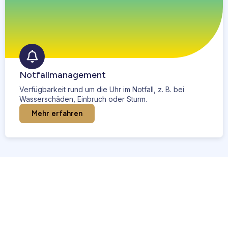
Notfallmanagement
Verfügbarkeit rund um die Uhr im Notfall, z. B. bei
Wasserschäden, Einbruch oder Sturm.
Mehr erfahren