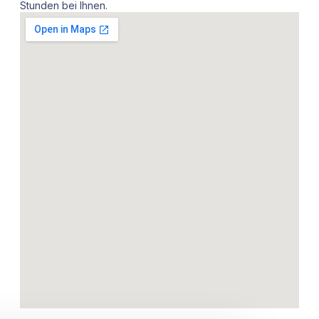
Stunden bei Ihnen.