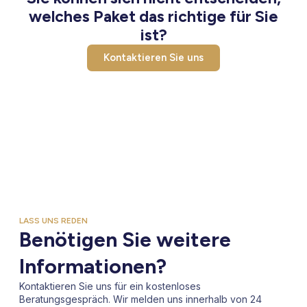
welches Paket das richtige für Sie
ist?
Kontaktieren Sie uns
LASS UNS REDEN
Benötigen Sie weitere
Informationen?
Kontaktieren Sie uns für ein kostenloses
Beratungsgespräch. Wir melden uns innerhalb von 24