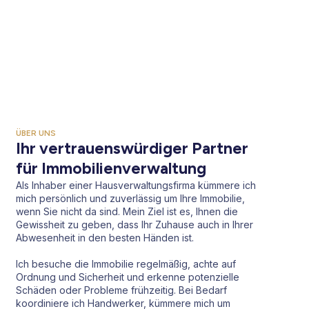
ÜBER UNS
Ihr vertrauenswürdiger Partner
für Immobilienverwaltung
Als Inhaber einer Hausverwaltungsfirma kümmere ich
mich persönlich und zuverlässig um Ihre Immobilie,
wenn Sie nicht da sind. Mein Ziel ist es, Ihnen die
Gewissheit zu geben, dass Ihr Zuhause auch in Ihrer
Abwesenheit in den besten Händen ist.
Ich besuche die Immobilie regelmäßig, achte auf
Ordnung und Sicherheit und erkenne potenzielle
Schäden oder Probleme frühzeitig. Bei Bedarf
koordiniere ich Handwerker, kümmere mich um