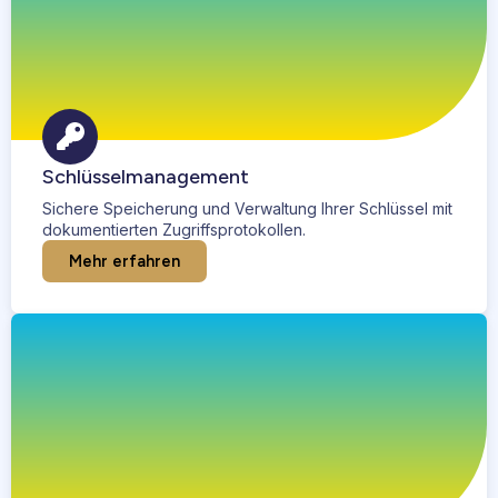
Schlüsselmanagement
Sichere Speicherung und Verwaltung Ihrer Schlüssel mit
dokumentierten Zugriffsprotokollen.
Mehr erfahren